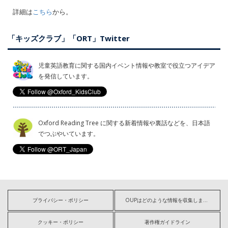
詳細は
こちら
から。
「キッズクラブ」「ORT」Twitter
児童英語教育に関する国内イベント情報や教室で役立つアイデア
を発信しています。
Oxford Reading Tree に関する新着情報や裏話などを、日本語
でつぶやいています。
プライバシー・ポリシー
OUPはどのような情報を収集しますか?
クッキー・ポリシー
著作権ガイドライン