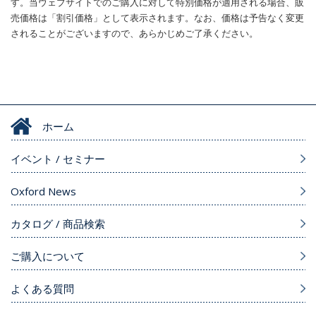
す。当ウェブサイトでのご購入に対して特別価格が適用される場合、販
売価格は「割引価格」として表示されます。なお、価格は予告なく変更
されることがございますので、あらかじめご了承ください。
ホーム
イベント / セミナー
Oxford News
カタログ / 商品検索
ご購入について
よくある質問