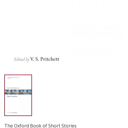
The Oxford Book of Short Stories