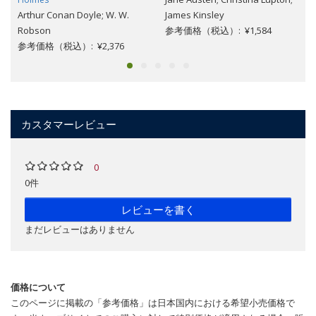
Arthur Conan Doyle; W. W.
James Kinsley
Robson
参考価格（税込）: ¥1,584
参考価格（税込）: ¥2,376
カスタマーレビュー
0
0件
レビューを書く
まだレビューはありません
価格について
このページに掲載の「参考価格」は日本国内における希望小売価格で