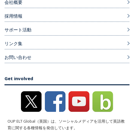
会社概要
採用情報
サポート活動
リンク集
お問い合わせ
Get involved
OUP ELT Global（英国）は、ソーシャルメディアを活用して英語教
育に関する各種情報を発信しています。