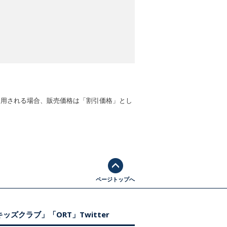
適用される場合、販売価格は「割引価格」とし
ページトップへ
ッズクラブ」「ORT」Twitter