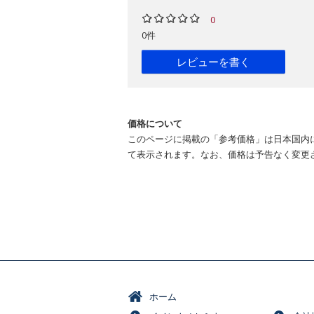
0
0件
レビューを書く
価格について
このページに掲載の「参考価格」は日本国内
て表示されます。なお、価格は予告なく変更
ホーム