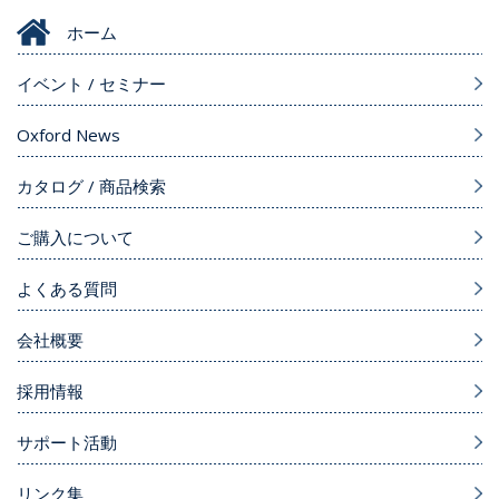
ホーム
イベント / セミナー
Oxford News
カタログ / 商品検索
ご購入について
よくある質問
会社概要
採用情報
サポート活動
リンク集