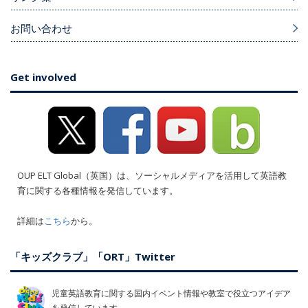
お問い合わせ
Get involved
OUP ELT Global（英国）は、ソーシャルメディアを活用して英語教
育に関する各種情報を発信しています。
詳細は
こちら
から。
「キッズクラブ」「ORT」Twitter
児童英語教育に関する国内イベント情報や教室で役立つアイデア
を発信しています。