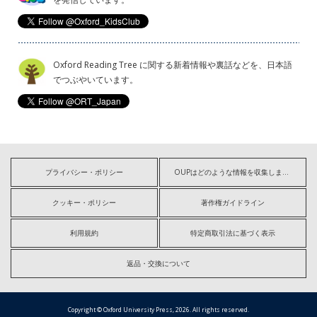
Oxford Reading Tree に関する新着情報や裏話などを、日本語
でつぶやいています。
プライバシー・ポリシー
OUPはどのような情報を収集しますか?
クッキー・ポリシー
著作権ガイドライン
利用規約
特定商取引法に基づく表示
返品・交換について
Copyright © Oxford University Press, 2026. All rights reserved.