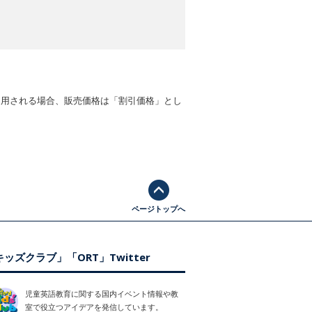
適用される場合、販売価格は「割引価格」とし
ページトップへ
ッズクラブ」「ORT」Twitter
児童英語教育に関する国内イベント情報や教
室で役立つアイデアを発信しています。