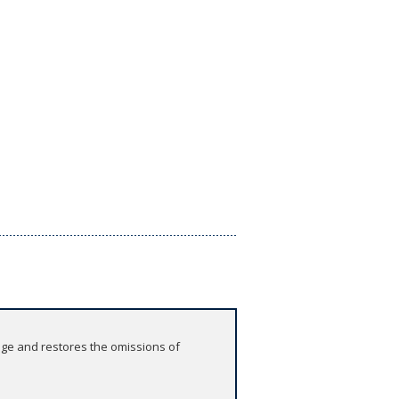
uage and restores the omissions of