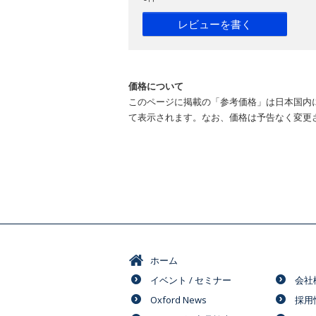
レビューを書く
価格について
このページに掲載の「参考価格」は日本国内
て表示されます。なお、価格は予告なく変更
ホーム
イベント / セミナー
会社
Oxford News
採用