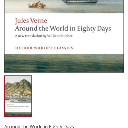
Around the World in Eighty Days