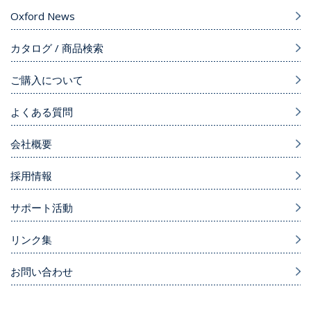
Oxford News
カタログ / 商品検索
ご購入について
よくある質問
会社概要
採用情報
サポート活動
リンク集
お問い合わせ