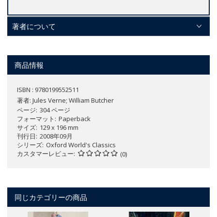
著者について
商品情報
ISBN : 9780199552511
著者:
Jules Verne; William Butcher
ページ
304 ページ
フォーマット
Paperback
サイズ
129 x 196 mm
刊行日
2008年09月
シリーズ
Oxford World's Classics
カスタマーレビュー
(0)
同じカテゴリーの商品