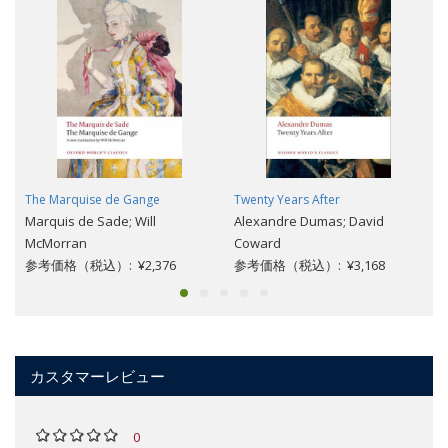
The Marquise de Gange
Twenty Years After
Marquis de Sade; Will
Alexandre Dumas; David
McMorran
Coward
参考価格（税込）: ¥2,376
参考価格（税込）: ¥3,168
カスタマーレビュー
0