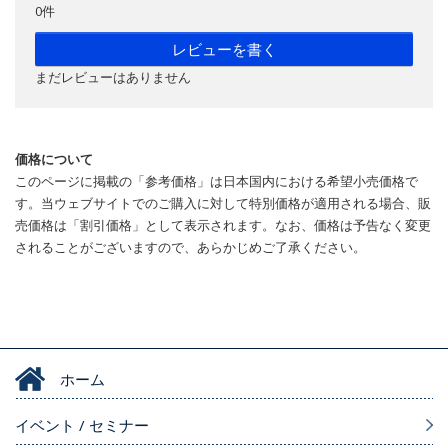
0件
レビューを書く
まだレビューはありません
価格について
このページに掲載の「参考価格」は日本国内における希望小売価格で
す。当ウェブサイトでのご購入に対して特別価格が適用される場合、販
売価格は「割引価格」として表示されます。なお、価格は予告なく変更
されることがございますので、あらかじめご了承ください。
ホーム
イベント / セミナー