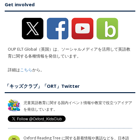
Get involved
OUP ELT Global（英国）は、ソーシャルメディアを活用して英語教
育に関する各種情報を発信しています。
詳細は
こちら
から。
「キッズクラブ」「ORT」Twitter
児童英語教育に関する国内イベント情報や教室で役立つアイデア
を発信しています。
Oxford Reading Tree に関する新着情報や裏話などを、日本語