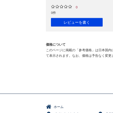
0
0件
レビューを書く
価格について
このページに掲載の「参考価格」は日本国内
て表示されます。なお、価格は予告なく変更
ホーム