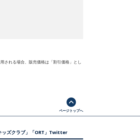
適用される場合、販売価格は「割引価格」とし
ページトップへ
ッズクラブ」「ORT」Twitter