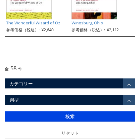
The Wonderful Wizard of Oz
Winesburg, Ohio
参考価格（税込）: ¥2,640
参考価格（税込）: ¥2,112
58
全
件
カテゴリー
判型
検索
リセット