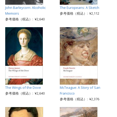
John Barleycorn: Alcoholic
The Europeans: A Sketch
Memoirs
参考価格（税込）: ¥2,112
参考価格（税込）: ¥2,640
The Wings of the Dove
McTeague: A Story of San
参考価格（税込）: ¥2,640
Francisco
参考価格（税込）: ¥2,376