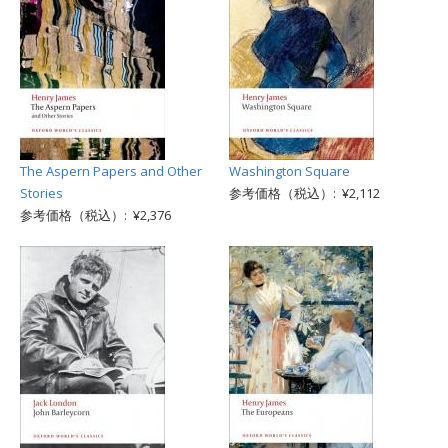
The Aspern Papers and Other
Washington Square
Stories
参考価格（税込）: ¥2,112
参考価格（税込）: ¥2,376