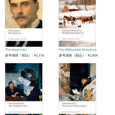
The American
The Blithedale Romance
参考価格（税込）: ¥2,376
参考価格（税込）: ¥2,904