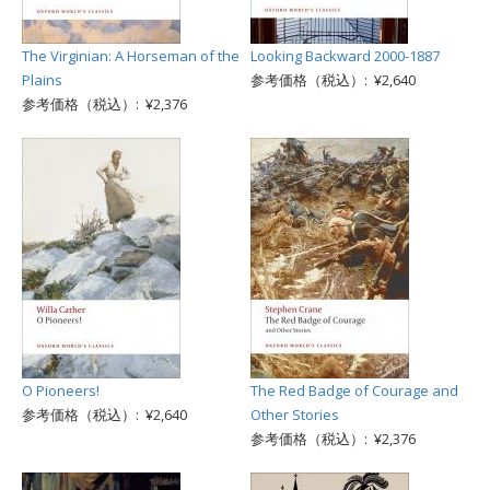
The Virginian: A Horseman of the
Looking Backward 2000-1887
Plains
参考価格（税込）: ¥2,640
参考価格（税込）: ¥2,376
O Pioneers!
The Red Badge of Courage and
参考価格（税込）: ¥2,640
Other Stories
参考価格（税込）: ¥2,376