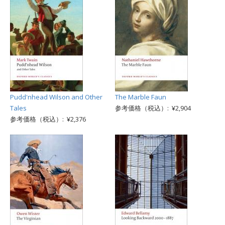
Pudd'nhead Wilson and Other
The Marble Faun
Tales
参考価格（税込）: ¥2,904
参考価格（税込）: ¥2,376