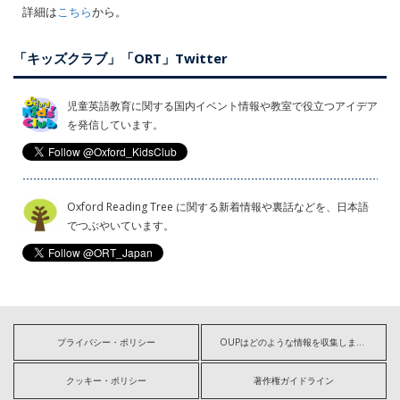
詳細は
こちら
から。
「キッズクラブ」「ORT」Twitter
児童英語教育に関する国内イベント情報や教室で役立つアイデア
を発信しています。
Oxford Reading Tree に関する新着情報や裏話などを、日本語
でつぶやいています。
プライバシー・ポリシー
OUPはどのような情報を収集しますか?
クッキー・ポリシー
著作権ガイドライン