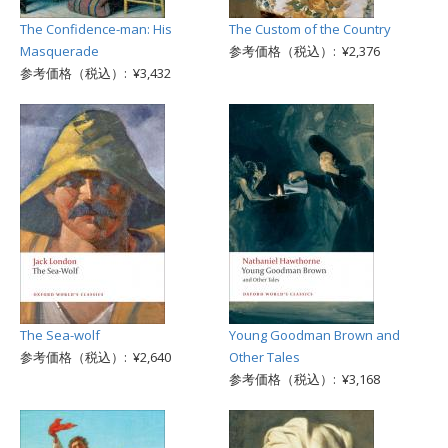
The Confidence-man: His
The Custom of the Country
Masquerade
参考価格（税込）: ¥2,376
参考価格（税込）: ¥3,432
The Sea-wolf
Young Goodman Brown and
参考価格（税込）: ¥2,640
Other Tales
参考価格（税込）: ¥3,168