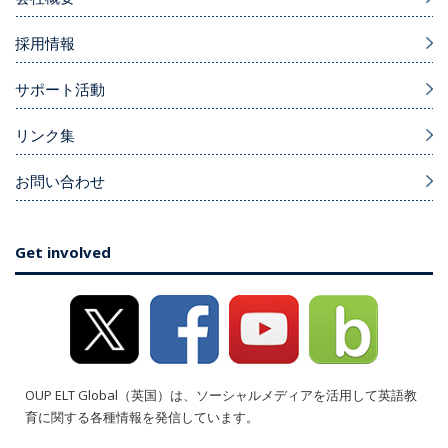
採用情報
サポート活動
リンク集
お問い合わせ
Get involved
OUP ELT Global（英国）は、ソーシャルメディアを活用して英語教
育に関する各種情報を発信しています。