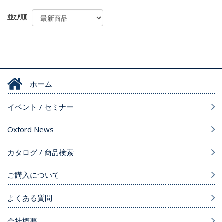
並び順
ホーム
イベント / セミナー
Oxford News
カタログ / 商品検索
ご購入について
よくある質問
会社概要