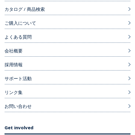
カタログ / 商品検索
ご購入について
よくある質問
会社概要
採用情報
サポート活動
リンク集
お問い合わせ
Get involved