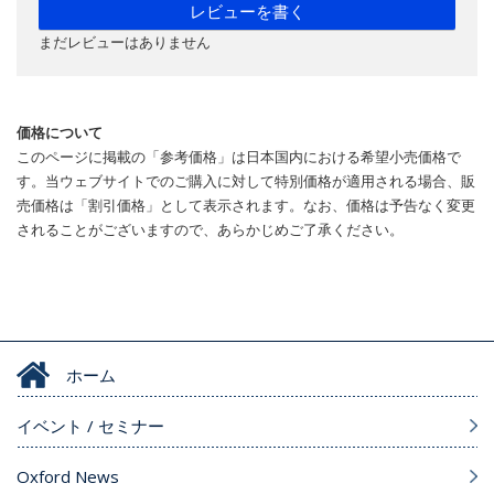
レビューを書く
まだレビューはありません
価格について
このページに掲載の「参考価格」は日本国内における希望小売価格で
す。当ウェブサイトでのご購入に対して特別価格が適用される場合、販
売価格は「割引価格」として表示されます。なお、価格は予告なく変更
されることがございますので、あらかじめご了承ください。
ホーム
イベント / セミナー
Oxford News