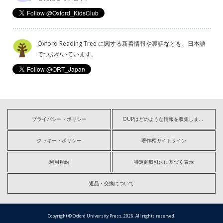
Oxford Reading Tree に関する新着情報や裏話などを、日本語
でつぶやいています。
プライバシー・ポリシー
OUPはどのような情報を収集しますか?
クッキー・ポリシー
著作権ガイドライン
利用規約
特定商取引法に基づく表示
返品・交換について
Copyright © Oxford University Press, 2026. All rights reserved.