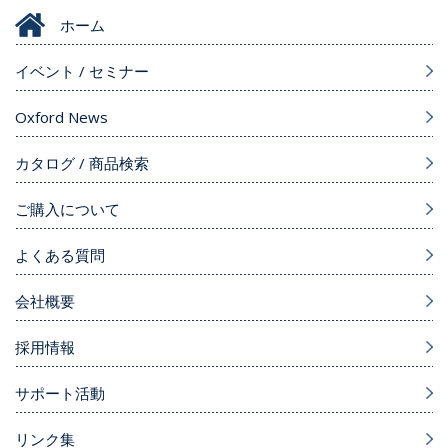
ホーム
イベント / セミナー
Oxford News
カタログ / 商品検索
ご購入について
よくある質問
会社概要
採用情報
サポート活動
リンク集