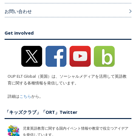
お問い合わせ
Get involved
OUP ELT Global（英国）は、ソーシャルメディアを活用して英語教
育に関する各種情報を発信しています。
詳細は
こちら
から。
「キッズクラブ」「ORT」Twitter
児童英語教育に関する国内イベント情報や教室で役立つアイデア
を発信しています。