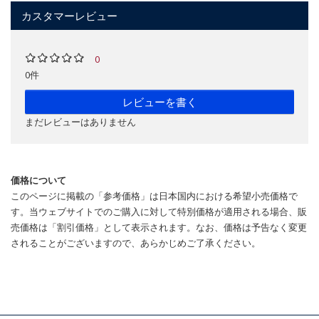
カスタマーレビュー
0
0件
レビューを書く
まだレビューはありません
価格について
このページに掲載の「参考価格」は日本国内における希望小売価格で
す。当ウェブサイトでのご購入に対して特別価格が適用される場合、販
売価格は「割引価格」として表示されます。なお、価格は予告なく変更
されることがございますので、あらかじめご了承ください。