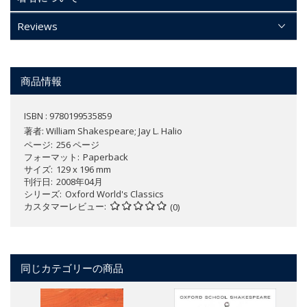
Reviews
商品情報
ISBN : 9780199535859
著者:
William Shakespeare; Jay L. Halio
ページ
256 ページ
フォーマット
Paperback
サイズ
129 x 196 mm
刊行日
2008年04月
シリーズ
Oxford World's Classics
カスタマーレビュー
(0)
同じカテゴリーの商品