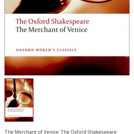
The Merchant of Venice: The Oxford Shakespeare