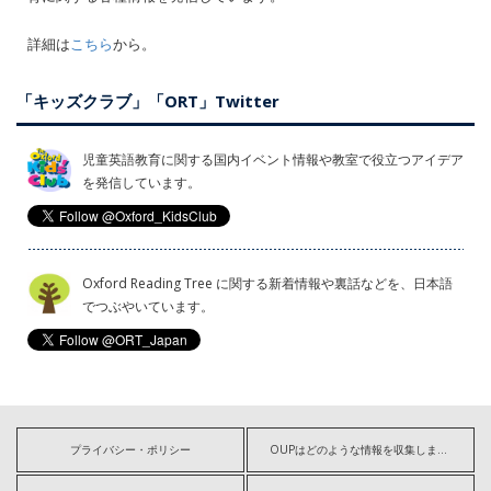
詳細は
こちら
から。
「キッズクラブ」「ORT」Twitter
児童英語教育に関する国内イベント情報や教室で役立つアイデア
を発信しています。
Oxford Reading Tree に関する新着情報や裏話などを、日本語
でつぶやいています。
プライバシー・ポリシー
OUPはどのような情報を収集しますか?