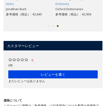
Verbs
Dictionary
Jonathan Bunt
Oxford Dictionaries
参考価格（税込）: ¥2,640
参考価格（税込）: ¥2,904
カスタマーレビュー
0
0件
レビューを書く
まだレビューはありません
価格について
このページに掲載の「参考価格」は日本国内における希望小売価格で