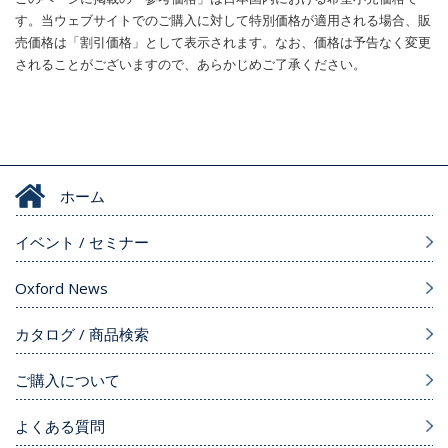
す。当ウェブサイトでのご購入に対して特別価格が適用される場合、販
売価格は「割引価格」として表示されます。なお、価格は予告なく変更
されることがございますので、あらかじめご了承ください。
ホーム
イベント / セミナー
Oxford News
カタログ / 商品検索
ご購入について
よくある質問