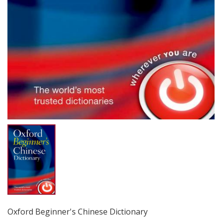
Oxford Beginner's Chinese Dictionary