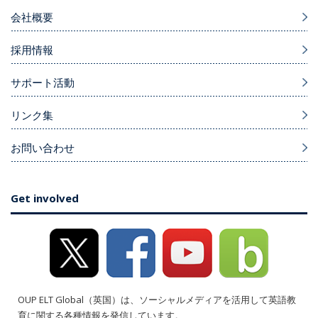
会社概要
採用情報
サポート活動
リンク集
お問い合わせ
Get involved
OUP ELT Global（英国）は、ソーシャルメディアを活用して英語教
育に関する各種情報を発信しています。