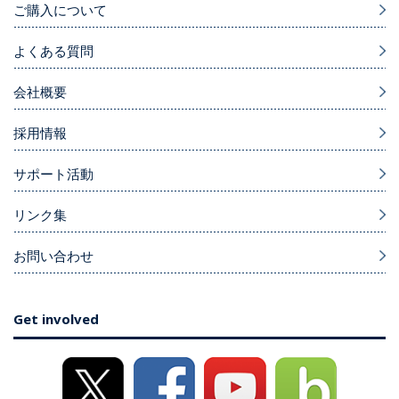
ご購入について
よくある質問
会社概要
採用情報
サポート活動
リンク集
お問い合わせ
Get involved