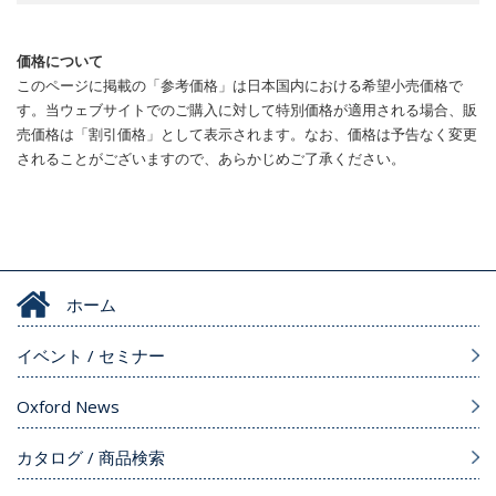
価格について
このページに掲載の「参考価格」は日本国内における希望小売価格で
す。当ウェブサイトでのご購入に対して特別価格が適用される場合、販
売価格は「割引価格」として表示されます。なお、価格は予告なく変更
されることがございますので、あらかじめご了承ください。
ホーム
イベント / セミナー
Oxford News
カタログ / 商品検索