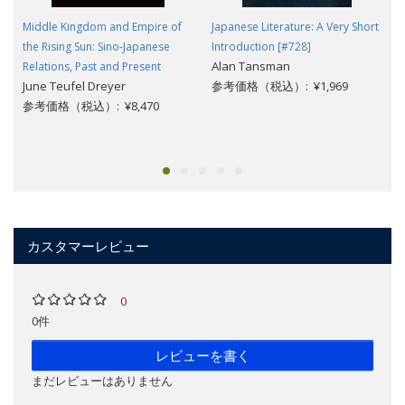
Middle Kingdom and Empire of
Japanese Literature: A Very Short
the Rising Sun: Sino-Japanese
Introduction [#728]
Alan Tansman
Relations, Past and Present
June Teufel Dreyer
参考価格（税込）: ¥1,969
参考価格（税込）: ¥8,470
カスタマーレビュー
0
0件
レビューを書く
まだレビューはありません