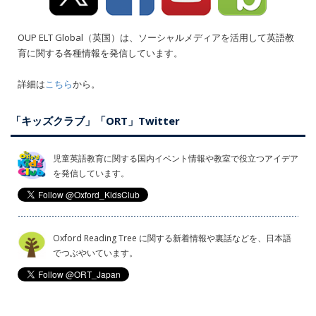
OUP ELT Global（英国）は、ソーシャルメディアを活用して英語教
育に関する各種情報を発信しています。
詳細は
こちら
から。
「キッズクラブ」「ORT」Twitter
児童英語教育に関する国内イベント情報や教室で役立つアイデア
を発信しています。
Oxford Reading Tree に関する新着情報や裏話などを、日本語
でつぶやいています。