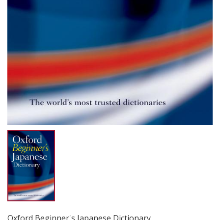
Oxford Beginner's Japanese Dictionary