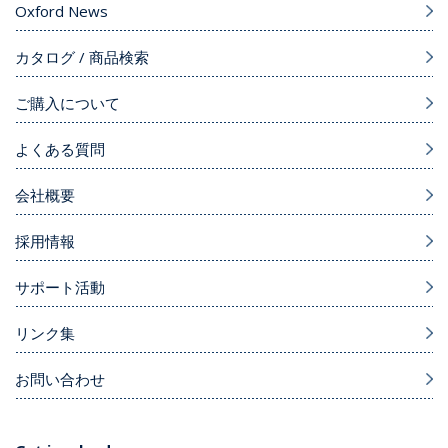
Oxford News
カタログ / 商品検索
ご購入について
よくある質問
会社概要
採用情報
サポート活動
リンク集
お問い合わせ