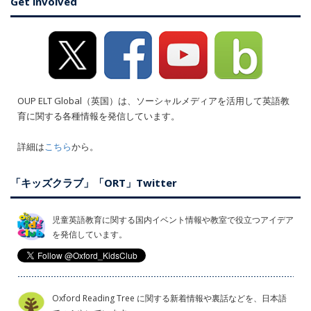
Get involved
OUP ELT Global（英国）は、ソーシャルメディアを活用して英語教
育に関する各種情報を発信しています。
詳細は
こちら
から。
「キッズクラブ」「ORT」Twitter
児童英語教育に関する国内イベント情報や教室で役立つアイデア
を発信しています。
Oxford Reading Tree に関する新着情報や裏話などを、日本語