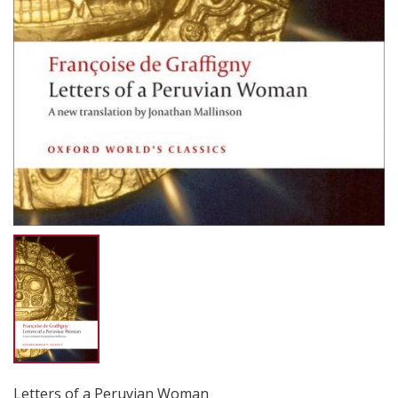
Letters of a Peruvian Woman