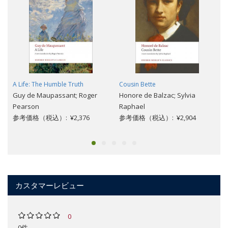
A Life: The Humble Truth
Cousin Bette
Guy de Maupassant; Roger
Honore de Balzac; Sylvia
Pearson
Raphael
参考価格（税込）: ¥2,376
参考価格（税込）: ¥2,904
カスタマーレビュー
0
0件