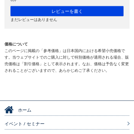
レビューを書く
まだレビューはありません
価格について
このページに掲載の「参考価格」は日本国内における希望小売価格で
す。当ウェブサイトでのご購入に対して特別価格が適用される場合、販
売価格は「割引価格」として表示されます。なお、価格は予告なく変更
されることがございますので、あらかじめご了承ください。
ホーム
イベント / セミナー