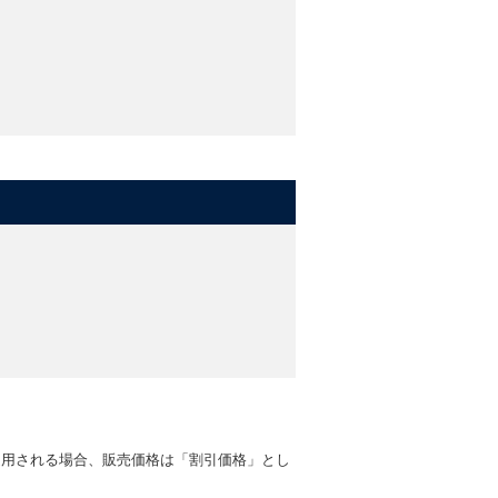
適用される場合、販売価格は「割引価格」とし