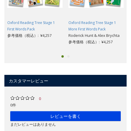
Oxford Reading Tree Stage 1
Oxford Reading Tree Stage 1
First Words Pack
More First Words Pack
参考価格（税込）: ¥4,257
Roderick Hunt & Alex Brychta
参考価格（税込）: ¥4,257
カスタマーレビュー
0
0件
レビューを書く
まだレビューはありません