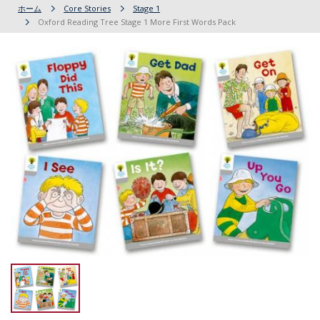
ホーム
Core Stories
Stage 1
Oxford Reading Tree Stage 1 More First Words Pack