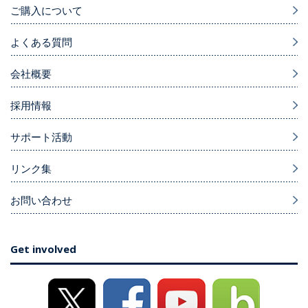
ご購入について
よくある質問
会社概要
採用情報
サポート活動
リンク集
お問い合わせ
Get involved