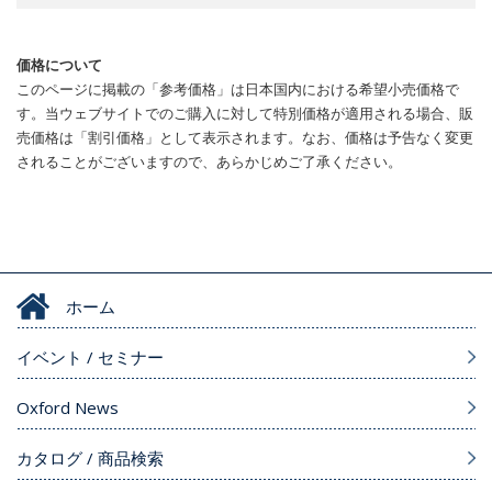
価格について
このページに掲載の「参考価格」は日本国内における希望小売価格で
す。当ウェブサイトでのご購入に対して特別価格が適用される場合、販
売価格は「割引価格」として表示されます。なお、価格は予告なく変更
されることがございますので、あらかじめご了承ください。
ホーム
イベント / セミナー
Oxford News
カタログ / 商品検索