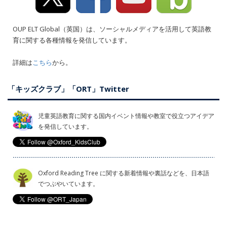
OUP ELT Global（英国）は、ソーシャルメディアを活用して英語教
育に関する各種情報を発信しています。
詳細は
こちら
から。
「キッズクラブ」「ORT」Twitter
児童英語教育に関する国内イベント情報や教室で役立つアイデア
を発信しています。
Oxford Reading Tree に関する新着情報や裏話などを、日本語
でつぶやいています。