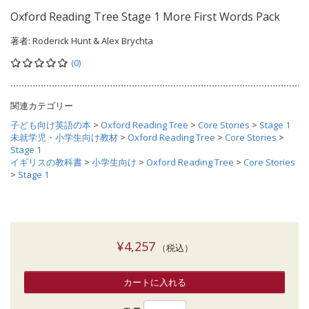
Oxford Reading Tree Stage 1 More First Words Pack
著者:
Roderick Hunt & Alex Brychta
(0)
関連カテゴリー
子ども向け英語の本
>
Oxford Reading Tree
>
Core Stories
>
Stage 1
未就学児・小学生向け教材
>
Oxford Reading Tree
>
Core Stories
>
Stage 1
イギリスの教科書
>
小学生向け
>
Oxford Reading Tree
>
Core Stories
>
Stage 1
¥4,257
（税込）
カートに入れる