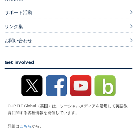
サポート活動
リンク集
お問い合わせ
Get involved
OUP ELT Global（英国）は、ソーシャルメディアを活用して英語教
育に関する各種情報を発信しています。
詳細は
こちら
から。