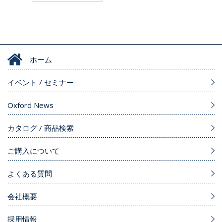
ホーム
イベント / セミナー
Oxford News
カタログ / 商品検索
ご購入について
よくある質問
会社概要
採用情報