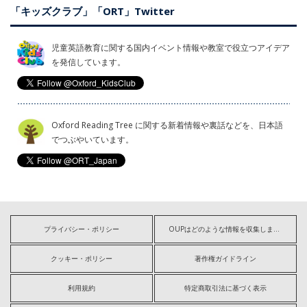
「キッズクラブ」「ORT」Twitter
児童英語教育に関する国内イベント情報や教室で役立つアイデア
を発信しています。
Oxford Reading Tree に関する新着情報や裏話などを、日本語
でつぶやいています。
プライバシー・ポリシー
OUPはどのような情報を収集しますか?
クッキー・ポリシー
著作権ガイドライン
利用規約
特定商取引法に基づく表示