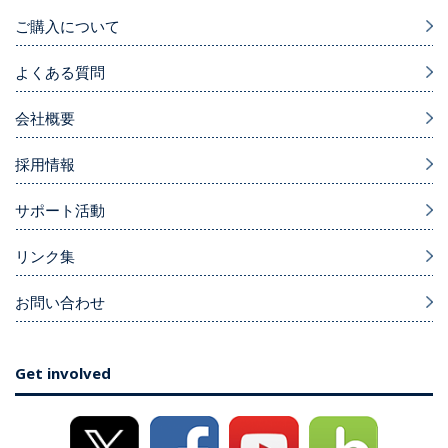
ご購入について
よくある質問
会社概要
採用情報
サポート活動
リンク集
お問い合わせ
Get involved