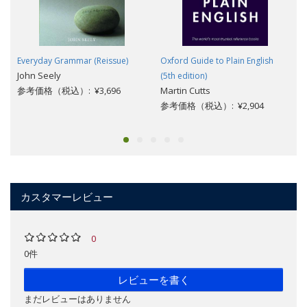
Everyday Grammar (Reissue)
Oxford Guide to Plain English
John Seely
(5th edition)
参考価格（税込）: ¥3,696
Martin Cutts
参考価格（税込）: ¥2,904
カスタマーレビュー
0
0件
レビューを書く
まだレビューはありません