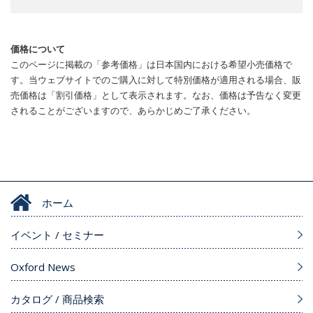
価格について
このページに掲載の「参考価格」は日本国内における希望小売価格で
す。当ウェブサイトでのご購入に対して特別価格が適用される場合、販
売価格は「割引価格」として表示されます。なお、価格は予告なく変更
されることがございますので、あらかじめご了承ください。
ホーム
イベント / セミナー
Oxford News
カタログ / 商品検索