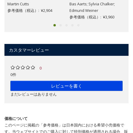
Martin Cutts
Bas Aarts; Sylvia Chalker;
参考価格（税込）: ¥2,904
Edmund Weiner
参考価格（税込）: ¥3,960
カスタマーレビュー
0
0件
レビューを書く
まだレビューはありません
価格について
このページに掲載の「参考価格」は日本国内における希望小売価格で
す。当ウェブサイトでのご購入に対して特別価格が適用される場合、販