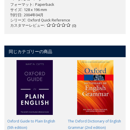
フォーマット
Paperback
サイズ
128 x 196 mm
刊行日
2004年04月
シリーズ
Oxford Quick Reference
カスタマーレビュー
(0)
同じカテゴリーの商品
Oxford Guide to Plain English
The Oxford Dictionary of English
(5th edition)
Grammar (2nd edition)