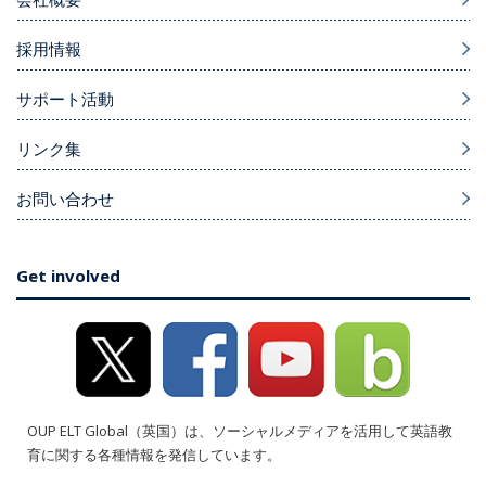
採用情報
サポート活動
リンク集
お問い合わせ
Get involved
OUP ELT Global（英国）は、ソーシャルメディアを活用して英語教
育に関する各種情報を発信しています。