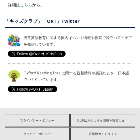
詳細は
こちら
から。
「キッズクラブ」「ORT」Twitter
児童英語教育に関する国内イベント情報や教室で役立つアイデア
を発信しています。
Oxford Reading Tree に関する新着情報や裏話などを、日本語
でつぶやいています。
プライバシー・ポリシー
OUPはどのような情報を収集しますか?
クッキー・ポリシー
著作権ガイドライン