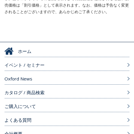
売価格は「割引価格」として表示されます。なお、価格は予告なく変更
されることがございますので、あらかじめご了承ください。
ホーム
イベント / セミナー
Oxford News
カタログ / 商品検索
ご購入について
よくある質問
会社概要