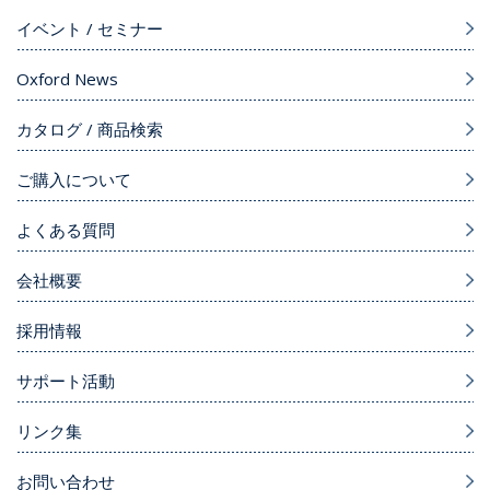
イベント / セミナー
Oxford News
カタログ / 商品検索
ご購入について
よくある質問
会社概要
採用情報
サポート活動
リンク集
お問い合わせ