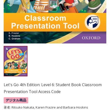
Let's Go 4th Edition: Level 6: Student Book Classroom
Presentation Tool Access Code
デジタル商品
著者:
Ritsuko Nakata, Karen Frazire and Barbara Hoskins