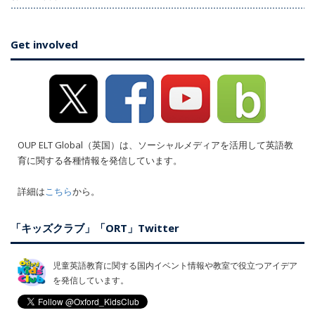
Get involved
OUP ELT Global（英国）は、ソーシャルメディアを活用して英語教
育に関する各種情報を発信しています。
詳細は
こちら
から。
「キッズクラブ」「ORT」Twitter
児童英語教育に関する国内イベント情報や教室で役立つアイデア
を発信しています。