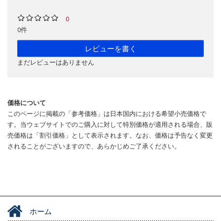
0
0件
レビューを書く
まだレビューはありません
価格について
このページに掲載の「参考価格」は日本国内における希望小売価格で
す。当ウェブサイトでのご購入に対して特別価格が適用される場合、販
売価格は「割引価格」として表示されます。なお、価格は予告なく変更
されることがございますので、あらかじめご了承ください。
ホーム