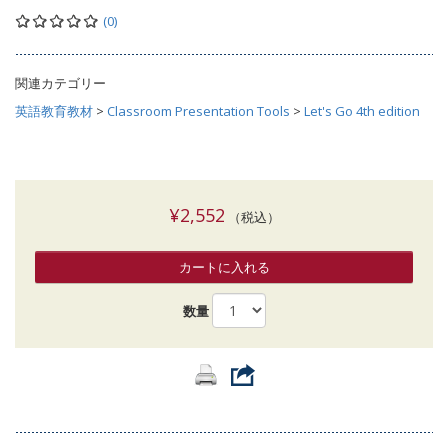
(0)
関連カテゴリー
英語教育教材
>
Classroom Presentation Tools
>
Let's Go 4th edition
¥2,552
（税込）
カートに入れる
数量