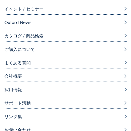
イベント / セミナー
Oxford News
カタログ / 商品検索
ご購入について
よくある質問
会社概要
採用情報
サポート活動
リンク集
お問い合わせ