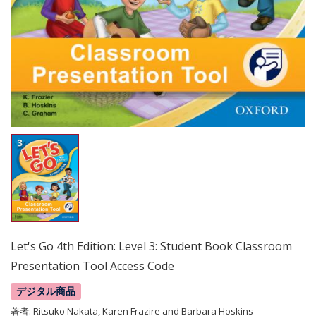
Let's Go 4th Edition: Level 3: Student Book Classroom
Presentation Tool Access Code
デジタル商品
著者:
Ritsuko Nakata, Karen Frazire and Barbara Hoskins