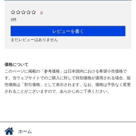
0
0件
レビューを書く
まだレビューはありません
価格について
このページに掲載の「参考価格」は日本国内における希望小売価格で
す。当ウェブサイトでのご購入に対して特別価格が適用される場合、販
売価格は「割引価格」として表示されます。なお、価格は予告なく変更
されることがございますので、あらかじめご了承ください。
ホーム