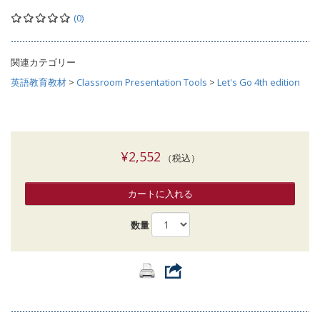
(0)
関連カテゴリー
英語教育教材
>
Classroom Presentation Tools
>
Let's Go 4th edition
¥2,552
（税込）
カートに入れる
数量