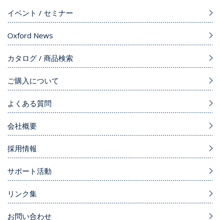
イベント / セミナー
Oxford News
カタログ / 商品検索
ご購入について
よくある質問
会社概要
採用情報
サポート活動
リンク集
お問い合わせ