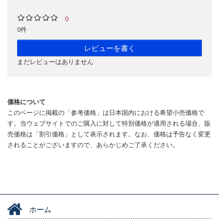
0
0件
レビューを書く
まだレビューはありません
価格について
このページに掲載の「参考価格」は日本国内における希望小売価格で
す。当ウェブサイトでのご購入に対して特別価格が適用される場合、販
売価格は「割引価格」として表示されます。なお、価格は予告なく変更
されることがございますので、あらかじめご了承ください。
ホーム