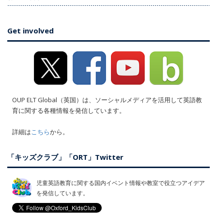
Get involved
OUP ELT Global（英国）は、ソーシャルメディアを活用して英語教
育に関する各種情報を発信しています。
詳細は
こちら
から。
「キッズクラブ」「ORT」Twitter
児童英語教育に関する国内イベント情報や教室で役立つアイデア
を発信しています。