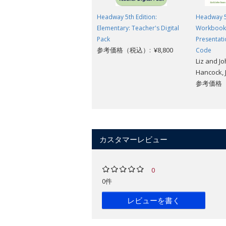
Headway 5th Edition:
Headway 5t
Elementary: Teacher's Digital
Workbook
Pack
Presentati
参考価格（税込）: ¥8,800
Code
Liz and J
Hancock, 
参考価格（税
カスタマーレビュー
0
0件
レビューを書く