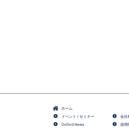
ホーム
イベント / セミナー
会社
Oxford News
採用