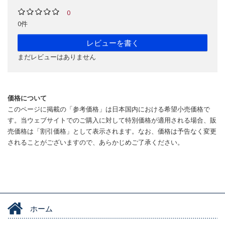
0
0件
レビューを書く
まだレビューはありません
価格について
このページに掲載の「参考価格」は日本国内における希望小売価格で
す。当ウェブサイトでのご購入に対して特別価格が適用される場合、販
売価格は「割引価格」として表示されます。なお、価格は予告なく変更
されることがございますので、あらかじめご了承ください。
ホーム