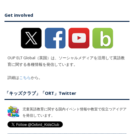
Get involved
OUP ELT Global（英国）は、ソーシャルメディアを活用して英語教
育に関する各種情報を発信しています。
詳細は
こちら
から。
「キッズクラブ」「ORT」Twitter
児童英語教育に関する国内イベント情報や教室で役立つアイデア
を発信しています。