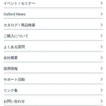
イベント / セミナー
Oxford News
カタログ / 商品検索
ご購入について
よくある質問
会社概要
採用情報
サポート活動
リンク集
お問い合わせ