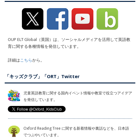
OUP ELT Global（英国）は、ソーシャルメディアを活用して英語教
育に関する各種情報を発信しています。
詳細は
こちら
から。
「キッズクラブ」「ORT」Twitter
児童英語教育に関する国内イベント情報や教室で役立つアイデア
を発信しています。
Oxford Reading Tree に関する新着情報や裏話などを、日本語
でつぶやいています。