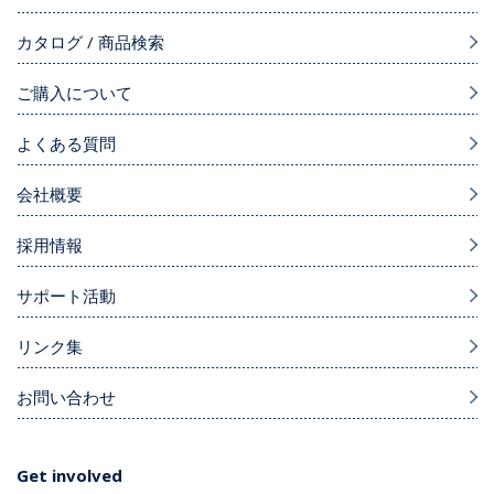
カタログ / 商品検索
ご購入について
よくある質問
会社概要
採用情報
サポート活動
リンク集
お問い合わせ
Get involved