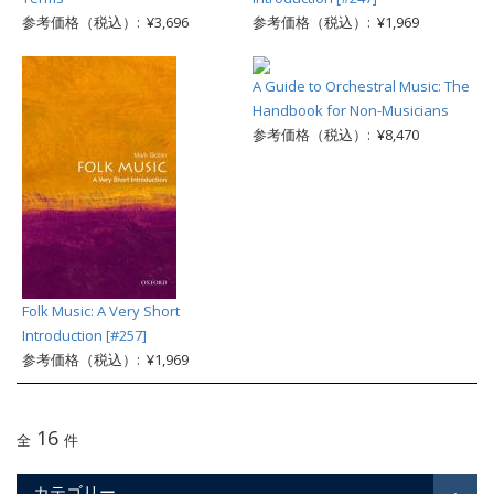
参考価格（税込）: ¥3,696
参考価格（税込）: ¥1,969
A Guide to Orchestral Music: The
Handbook for Non-Musicians
参考価格（税込）: ¥8,470
Folk Music: A Very Short
Introduction [#257]
参考価格（税込）: ¥1,969
16
全
件
カテゴリー