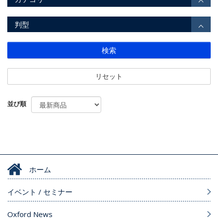
判型
検索
リセット
並び順
ホーム
イベント / セミナー
Oxford News