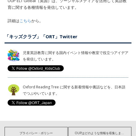
OUP ELT Global（英国）は、ソーシャルメディアを活用して英語教
育に関する各種情報を発信しています。
詳細は
こちら
から。
「キッズクラブ」「ORT」Twitter
児童英語教育に関する国内イベント情報や教室で役立つアイデア
を発信しています。
Oxford Reading Tree に関する新着情報や裏話などを、日本語
でつぶやいています。
プライバシー・ポリシー
OUPはどのような情報を収集しますか?