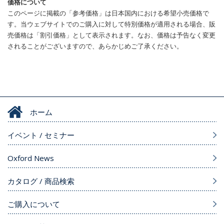
価格について
このページに掲載の「参考価格」は日本国内における希望小売価格で
す。当ウェブサイトでのご購入に対して特別価格が適用される場合、販
売価格は「割引価格」として表示されます。なお、価格は予告なく変更
されることがございますので、あらかじめご了承ください。
ホーム
イベント / セミナー
Oxford News
カタログ / 商品検索
ご購入について