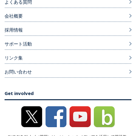
よくある質問
会社概要
採用情報
サポート活動
リンク集
お問い合わせ
Get involved