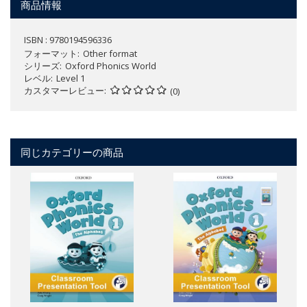
商品情報
ISBN : 9780194596336
フォーマット
Other format
シリーズ
Oxford Phonics World
レベル
Level 1
カスタマーレビュー
(0)
同じカテゴリーの商品