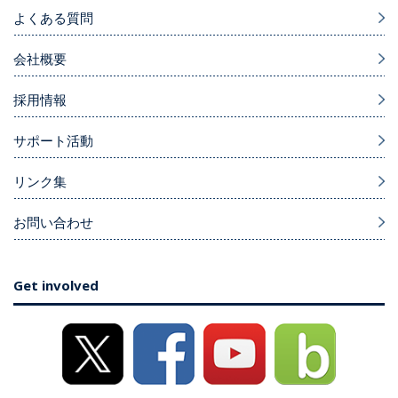
よくある質問
会社概要
採用情報
サポート活動
リンク集
お問い合わせ
Get involved