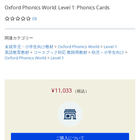
Oxford Phonics World: Level 1: Phonics Cards
(0)
関連カテゴリー
未就学児・小学生向け教材
>
Oxford Phonics World
>
Level 1
英語教育教材
>
コースブック対応 教師用教材
>
幼児～小学生向け
>
Oxford Phonics World
>
Level 1
¥11,033
（税込）
ご購入について