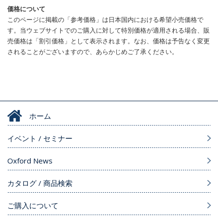
価格について
このページに掲載の「参考価格」は日本国内における希望小売価格で
す。当ウェブサイトでのご購入に対して特別価格が適用される場合、販
売価格は「割引価格」として表示されます。なお、価格は予告なく変更
されることがございますので、あらかじめご了承ください。
ホーム
イベント / セミナー
Oxford News
カタログ / 商品検索
ご購入について