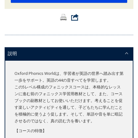
説明
Oxford Phonics Worldは、学習者が英語の世界へ踏み出す第
一歩をサポート。英語の44の音すべてを学習します。
この5レベル構成のフォニックスコースは、本格的なレッス
ンに進む前のフォニックス学習用教材として、また、コース
ブックの副教材としてお使いいただけます。考えることを促
す楽しいアクティビティを通して、子どもたちに学んだこと
を積極的に使うよう促します。そして、単語や音を単に暗記
させるのではなく、真の読む力を養います。
【コースの特徴】