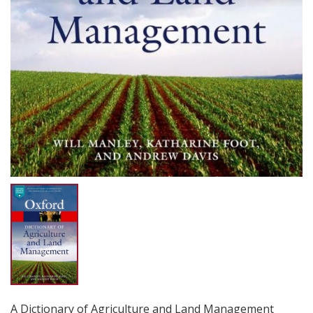
A Dictionary of Agriculture and Land Management