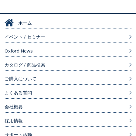
ホーム
イベント / セミナー
Oxford News
カタログ / 商品検索
ご購入について
よくある質問
会社概要
採用情報
サポート活動