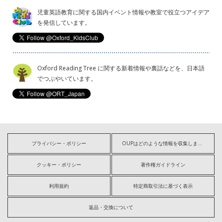
児童英語教育に関する国内イベント情報や教室で役立つアイデア
を発信しています。
Oxford Reading Tree に関する新着情報や裏話などを、日本語
でつぶやいています。
プライバシー・ポリシー
OUPはどのような情報を収集しますか?
クッキー・ポリシー
著作権ガイドライン
利用規約
特定商取引法に基づく表示
返品・交換について