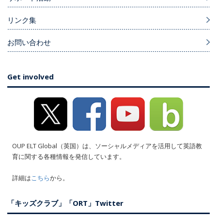
リンク集
お問い合わせ
Get involved
OUP ELT Global（英国）は、ソーシャルメディアを活用して英語教
育に関する各種情報を発信しています。
詳細は
こちら
から。
「キッズクラブ」「ORT」Twitter