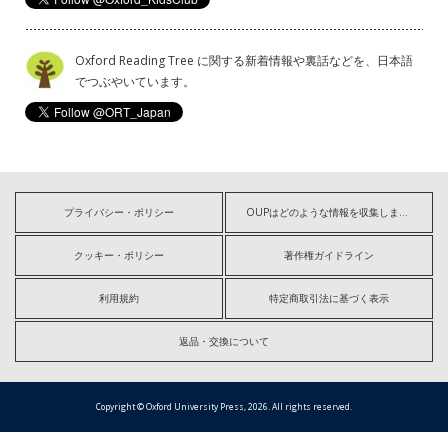
Oxford Reading Tree に関する新着情報や裏話などを、日本語
でつぶやいています。
プライバシー・ポリシー
OUPはどのような情報を収集しますか?
クッキー・ポリシー
著作権ガイドライン
利用規約
特定商取引法に基づく表示
返品・交換について
Copyright © Oxford University Press, 2026. All rights reserved.