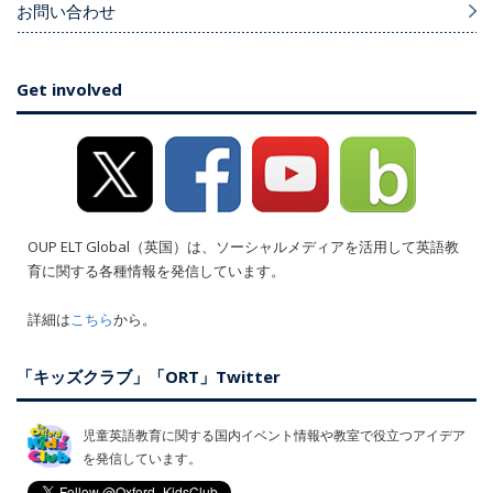
お問い合わせ
Get involved
OUP ELT Global（英国）は、ソーシャルメディアを活用して英語教
育に関する各種情報を発信しています。
詳細は
こちら
から。
「キッズクラブ」「ORT」Twitter
児童英語教育に関する国内イベント情報や教室で役立つアイデア
を発信しています。