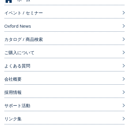
イベント / セミナー
Oxford News
カタログ / 商品検索
ご購入について
よくある質問
会社概要
採用情報
サポート活動
リンク集