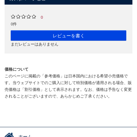
0
0件
レビューを書く
まだレビューはありません
価格について
このページに掲載の「参考価格」は日本国内における希望小売価格で
す。当ウェブサイトでのご購入に対して特別価格が適用される場合、販
売価格は「割引価格」として表示されます。なお、価格は予告なく変更
されることがございますので、あらかじめご了承ください。
ホーム