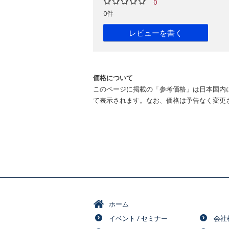
0
0件
レビューを書く
価格について
このページに掲載の「参考価格」は日本国内
て表示されます。なお、価格は予告なく変更
ホーム
イベント / セミナー
会社