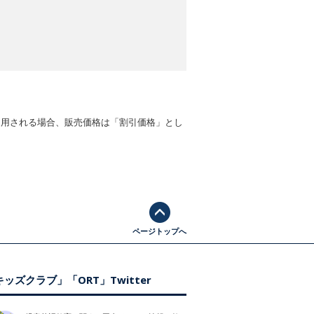
適用される場合、販売価格は「割引価格」とし
ページトップへ
ッズクラブ」「ORT」Twitter