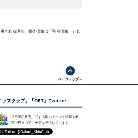
適用される場合、販売価格は「割引価格」とし
ページトップへ
ッズクラブ」「ORT」Twitter
児童英語教育に関する国内イベント情報や教
室で役立つアイデアを発信しています。