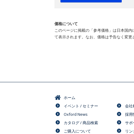
価格について
このページに掲載の「参考価格」は日本国内
て表示されます。なお、価格は予告なく変更
ホーム
イベント / セミナー
会社
Oxford News
採用
カタログ / 商品検索
サポ
ご購入について
リン