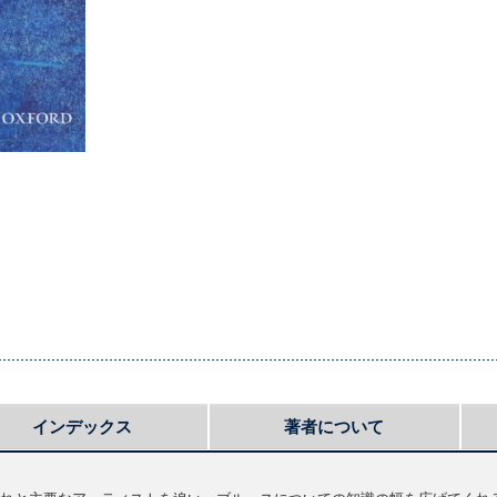
インデックス
著者について