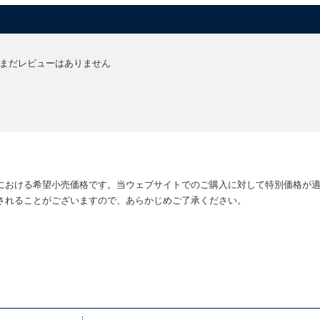
まだレビューはありません
における希望小売価格です。当ウェブサイトでのご購入に対して特別価格が
されることがございますので、あらかじめご了承ください。