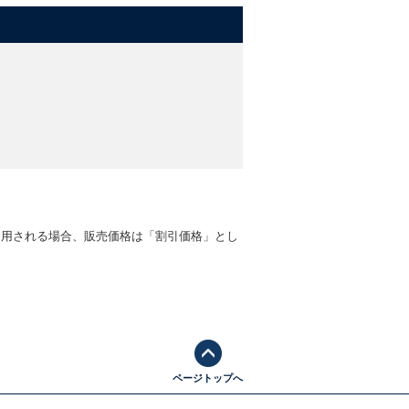
適用される場合、販売価格は「割引価格」とし
ページトップへ