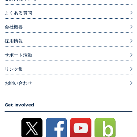
よくある質問
会社概要
採用情報
サポート活動
リンク集
お問い合わせ
Get involved