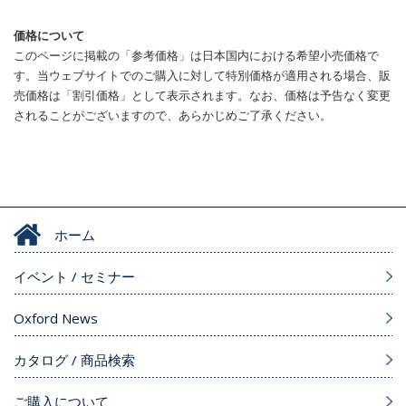
価格について
このページに掲載の「参考価格」は日本国内における希望小売価格で
す。当ウェブサイトでのご購入に対して特別価格が適用される場合、販
売価格は「割引価格」として表示されます。なお、価格は予告なく変更
されることがございますので、あらかじめご了承ください。
ホーム
イベント / セミナー
Oxford News
カタログ / 商品検索
ご購入について