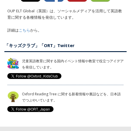
OUP ELT Global（英国）は、ソーシャルメディアを活用して英語教
育に関する各種情報を発信しています。
詳細は
こちら
から。
「キッズクラブ」「ORT」Twitter
児童英語教育に関する国内イベント情報や教室で役立つアイデア
を発信しています。
Oxford Reading Tree に関する新着情報や裏話などを、日本語
でつぶやいています。