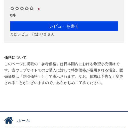
0
0件
レビューを書く
まだレビューはありません
価格について
このページに掲載の「参考価格」は日本国内における希望小売価格で
す。当ウェブサイトでのご購入に対して特別価格が適用される場合、販
売価格は「割引価格」として表示されます。なお、価格は予告なく変更
されることがございますので、あらかじめご了承ください。
ホーム