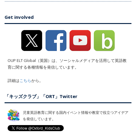
Get involved
OUP ELT Global（英国）は、ソーシャルメディアを活用して英語教
育に関する各種情報を発信しています。
詳細は
こちら
から。
「キッズクラブ」「ORT」Twitter
児童英語教育に関する国内イベント情報や教室で役立つアイデア
を発信しています。