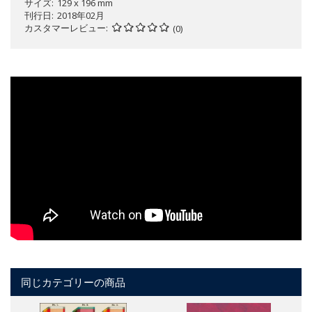
サイズ
129 x 196 mm
刊行日
2018年02月
カスタマーレビュー
(0)
同じカテゴリーの商品