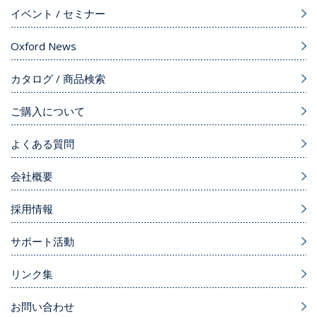
イベント / セミナー
Oxford News
カタログ / 商品検索
ご購入について
よくある質問
会社概要
採用情報
サポート活動
リンク集
お問い合わせ