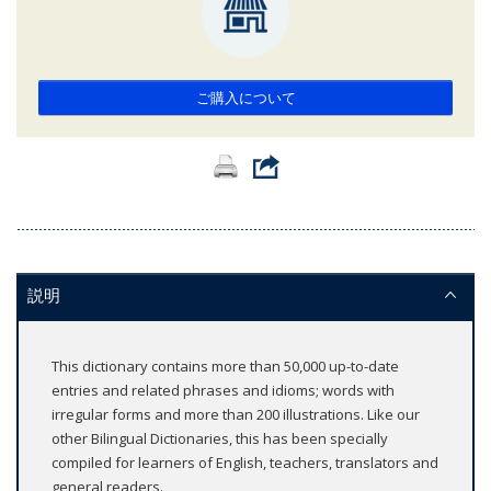
ご購入について
説明
This dictionary contains more than 50,000 up-to-date
entries and related phrases and idioms; words with
irregular forms and more than 200 illustrations. Like our
other Bilingual Dictionaries, this has been specially
compiled for learners of English, teachers, translators and
general readers.