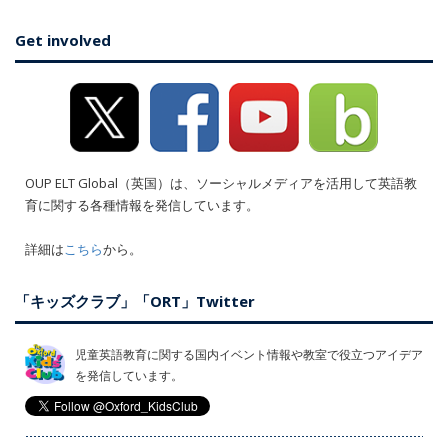
Get involved
OUP ELT Global（英国）は、ソーシャルメディアを活用して英語教
育に関する各種情報を発信しています。
詳細は
こちら
から。
「キッズクラブ」「ORT」Twitter
児童英語教育に関する国内イベント情報や教室で役立つアイデア
を発信しています。