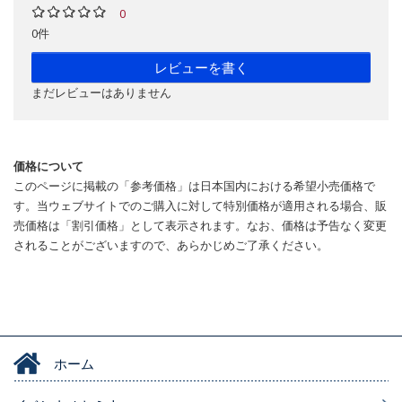
0
0件
レビューを書く
まだレビューはありません
価格について
このページに掲載の「参考価格」は日本国内における希望小売価格で
す。当ウェブサイトでのご購入に対して特別価格が適用される場合、販
売価格は「割引価格」として表示されます。なお、価格は予告なく変更
されることがございますので、あらかじめご了承ください。
ホーム