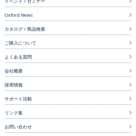
イベント / セミナー
Oxford News
カタログ / 商品検索
ご購入について
よくある質問
会社概要
採用情報
サポート活動
リンク集
お問い合わせ