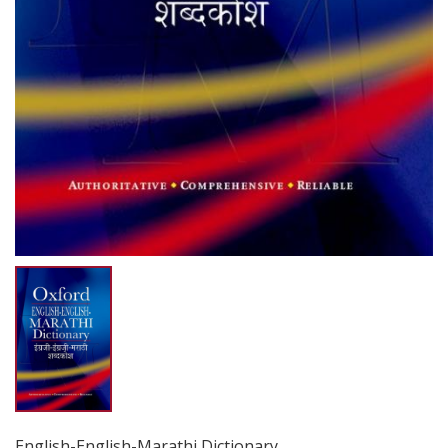
English-English-Marathi Dictionary