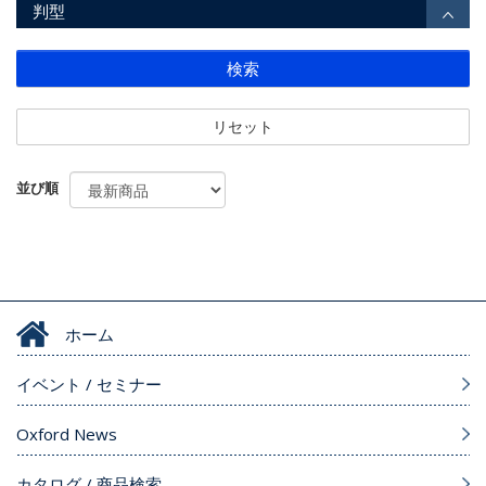
判型
検索
リセット
並び順
ホーム
イベント / セミナー
Oxford News
カタログ / 商品検索