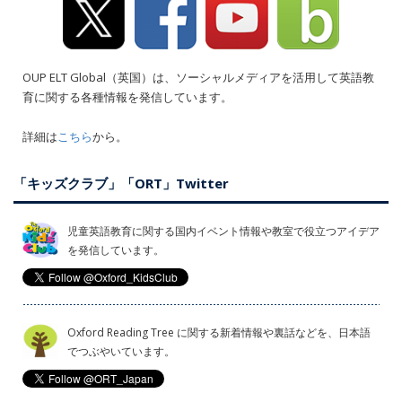
OUP ELT Global（英国）は、ソーシャルメディアを活用して英語教
育に関する各種情報を発信しています。
詳細は
こちら
から。
「キッズクラブ」「ORT」Twitter
児童英語教育に関する国内イベント情報や教室で役立つアイデア
を発信しています。
Oxford Reading Tree に関する新着情報や裏話などを、日本語
でつぶやいています。