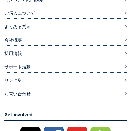
ご購入について
よくある質問
会社概要
採用情報
サポート活動
リンク集
お問い合わせ
Get involved