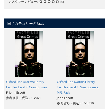
カスタマーレビュー
(0)
同じカテゴリーの商品
Oxford Bookworms Library
Oxford Bookworms Library
Factfiles Level 4: Great Crimes
Factfiles Level 4: Great Crimes:
F. John Escott
MP3 Pack
参考価格（税込）: ¥968
John Escott
参考価格（税込）: ¥1,870