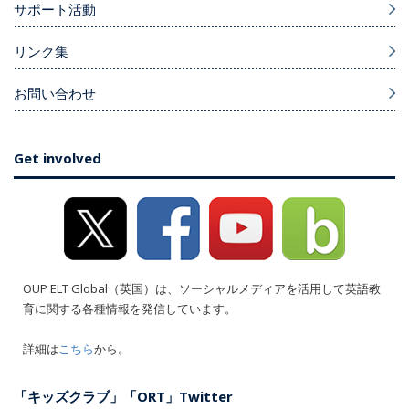
サポート活動
リンク集
お問い合わせ
Get involved
OUP ELT Global（英国）は、ソーシャルメディアを活用して英語教
育に関する各種情報を発信しています。
詳細は
こちら
から。
「キッズクラブ」「ORT」Twitter