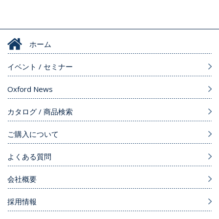
ホーム
イベント / セミナー
Oxford News
カタログ / 商品検索
ご購入について
よくある質問
会社概要
採用情報