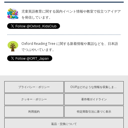
児童英語教育に関する国内イベント情報や教室で役立つアイデア
を発信しています。
Oxford Reading Tree に関する新着情報や裏話などを、日本語
でつぶやいています。
プライバシー・ポリシー
OUPはどのような情報を収集しますか?
クッキー・ポリシー
著作権ガイドライン
利用規約
特定商取引法に基づく表示
返品・交換について