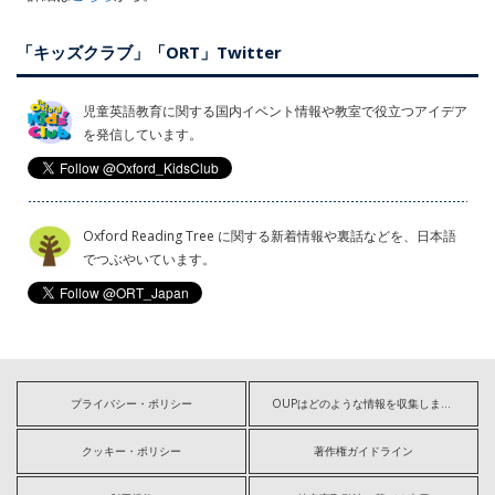
「キッズクラブ」「ORT」Twitter
児童英語教育に関する国内イベント情報や教室で役立つアイデア
を発信しています。
Oxford Reading Tree に関する新着情報や裏話などを、日本語
でつぶやいています。
プライバシー・ポリシー
OUPはどのような情報を収集しますか?
クッキー・ポリシー
著作権ガイドライン