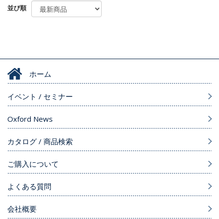
並び順
ホーム
イベント / セミナー
Oxford News
カタログ / 商品検索
ご購入について
よくある質問
会社概要