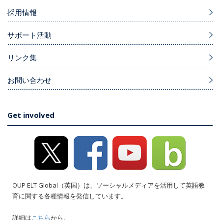
採用情報
サポート活動
リンク集
お問い合わせ
Get involved
OUP ELT Global（英国）は、ソーシャルメディアを活用して英語教
育に関する各種情報を発信しています。
詳細は
こちら
から。