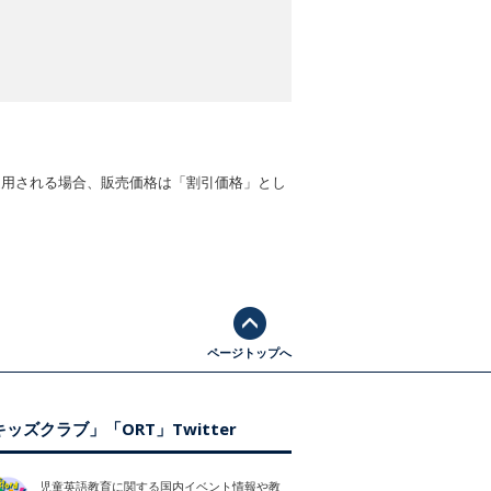
適用される場合、販売価格は「割引価格」とし
ページトップへ
ッズクラブ」「ORT」Twitter
児童英語教育に関する国内イベント情報や教