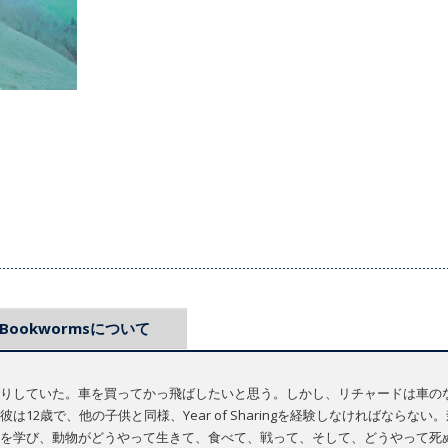
Bookwormsについて
りしていた。車を買ってかっ飛ばしたいと思う。しかし、リチャードは車の
12歳で、他の子供と同様、Year of Sharingを経験しなければなら
を学び、動物がどうやって生きて、食べて、戦って、そして、どうやって死