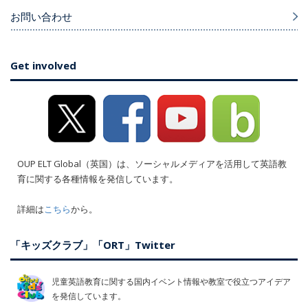
お問い合わせ
Get involved
OUP ELT Global（英国）は、ソーシャルメディアを活用して英語教
育に関する各種情報を発信しています。
詳細は
こちら
から。
「キッズクラブ」「ORT」Twitter
児童英語教育に関する国内イベント情報や教室で役立つアイデア
を発信しています。