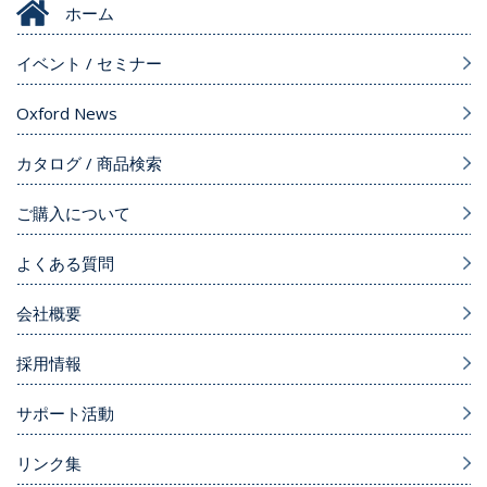
ホーム
イベント / セミナー
Oxford News
カタログ / 商品検索
ご購入について
よくある質問
会社概要
採用情報
サポート活動
リンク集