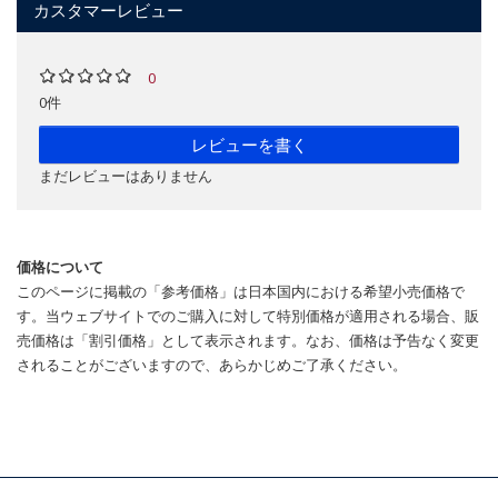
カスタマーレビュー
0
0件
レビューを書く
まだレビューはありません
価格について
このページに掲載の「参考価格」は日本国内における希望小売価格で
す。当ウェブサイトでのご購入に対して特別価格が適用される場合、販
売価格は「割引価格」として表示されます。なお、価格は予告なく変更
されることがございますので、あらかじめご了承ください。