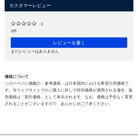
カスタマーレビュー
0
0件
レビューを書く
まだレビューはありません
価格について
このページに掲載の「参考価格」は日本国内における希望小売価格で
す。当ウェブサイトでのご購入に対して特別価格が適用される場合、販
売価格は「割引価格」として表示されます。なお、価格は予告なく変更
されることがございますので、あらかじめご了承ください。