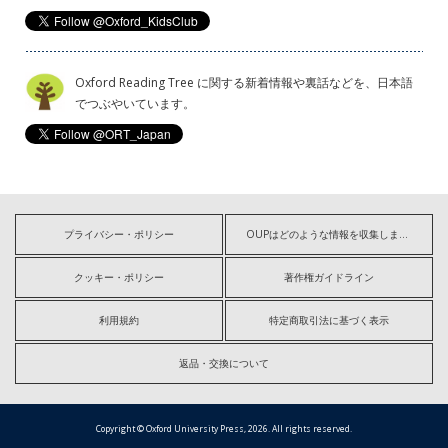
Oxford Reading Tree に関する新着情報や裏話などを、日本語
でつぶやいています。
プライバシー・ポリシー
OUPはどのような情報を収集しますか?
クッキー・ポリシー
著作権ガイドライン
利用規約
特定商取引法に基づく表示
返品・交換について
Copyright © Oxford University Press, 2026. All rights reserved.