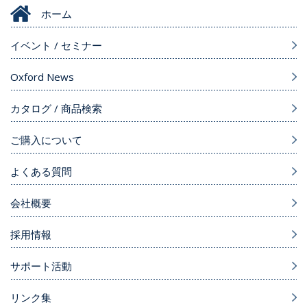
ホーム
イベント / セミナー
Oxford News
カタログ / 商品検索
ご購入について
よくある質問
会社概要
採用情報
サポート活動
リンク集