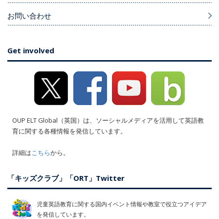
お問い合わせ
Get involved
OUP ELT Global（英国）は、ソーシャルメディアを活用して英語教
育に関する各種情報を発信しています。
詳細は
こちら
から。
「キッズクラブ」「ORT」Twitter
児童英語教育に関する国内イベント情報や教室で役立つアイデア
を発信しています。