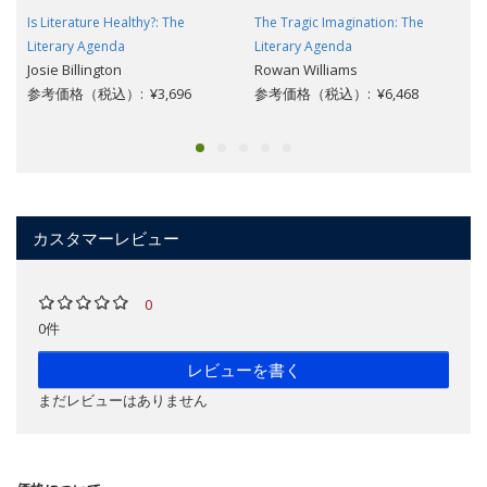
Is Literature Healthy?: The
The Tragic Imagination: The
Literary Agenda
Literary Agenda
Josie Billington
Rowan Williams
参考価格（税込）: ¥3,696
参考価格（税込）: ¥6,468
カスタマーレビュー
0
0件
レビューを書く
まだレビューはありません