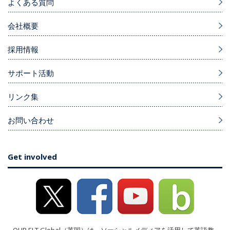
よくある質問
会社概要
採用情報
サポート活動
リンク集
お問い合わせ
Get involved