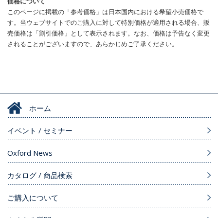
価格について
このページに掲載の「参考価格」は日本国内における希望小売価格で
す。当ウェブサイトでのご購入に対して特別価格が適用される場合、販
売価格は「割引価格」として表示されます。なお、価格は予告なく変更
されることがございますので、あらかじめご了承ください。
ホーム
イベント / セミナー
Oxford News
カタログ / 商品検索
ご購入について