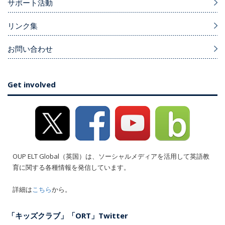
サポート活動
リンク集
お問い合わせ
Get involved
OUP ELT Global（英国）は、ソーシャルメディアを活用して英語教
育に関する各種情報を発信しています。
詳細は
こちら
から。
「キッズクラブ」「ORT」Twitter