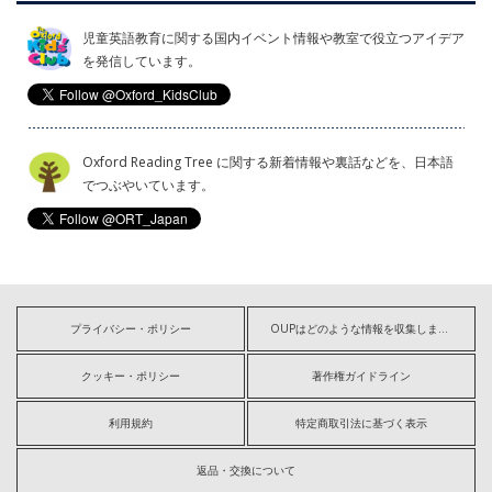
児童英語教育に関する国内イベント情報や教室で役立つアイデア
を発信しています。
Oxford Reading Tree に関する新着情報や裏話などを、日本語
でつぶやいています。
プライバシー・ポリシー
OUPはどのような情報を収集しますか?
クッキー・ポリシー
著作権ガイドライン
利用規約
特定商取引法に基づく表示
返品・交換について