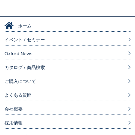
ホーム
イベント / セミナー
Oxford News
カタログ / 商品検索
ご購入について
よくある質問
会社概要
採用情報