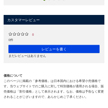
カスタマーレビュー
0
0件
レビューを書く
まだレビューはありません
価格について
このページに掲載の「参考価格」は日本国内における希望小売価格で
す。当ウェブサイトでのご購入に対して特別価格が適用される場合、販
売価格は「割引価格」として表示されます。なお、価格は予告なく変更
されることがございますので、あらかじめご了承ください。