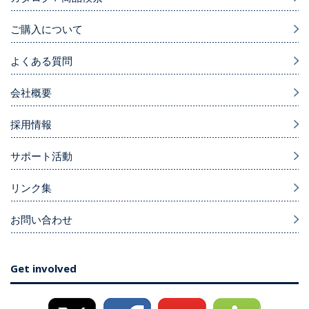
ご購入について
よくある質問
会社概要
採用情報
サポート活動
リンク集
お問い合わせ
Get involved