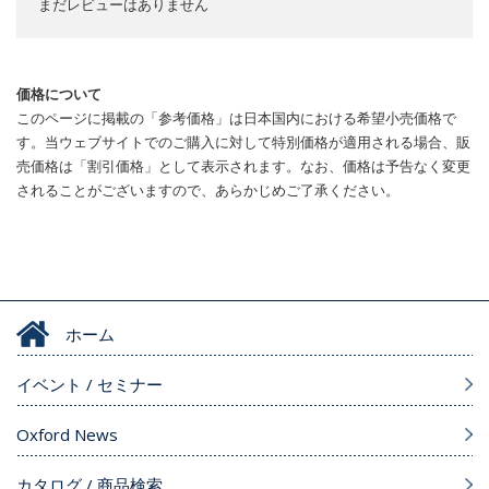
まだレビューはありません
価格について
このページに掲載の「参考価格」は日本国内における希望小売価格で
す。当ウェブサイトでのご購入に対して特別価格が適用される場合、販
売価格は「割引価格」として表示されます。なお、価格は予告なく変更
されることがございますので、あらかじめご了承ください。
ホーム
イベント / セミナー
Oxford News
カタログ / 商品検索