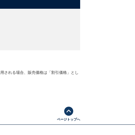
適用される場合、販売価格は「割引価格」とし
ページトップへ