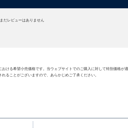
まだレビューはありません
における希望小売価格です。当ウェブサイトでのご購入に対して特別価格が
されることがございますので、あらかじめご了承ください。