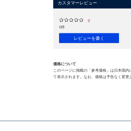
カスタマーレビュー
0
0件
レビューを書く
価格について
このページに掲載の「参考価格」は日本国内
て表示されます。なお、価格は予告なく変更