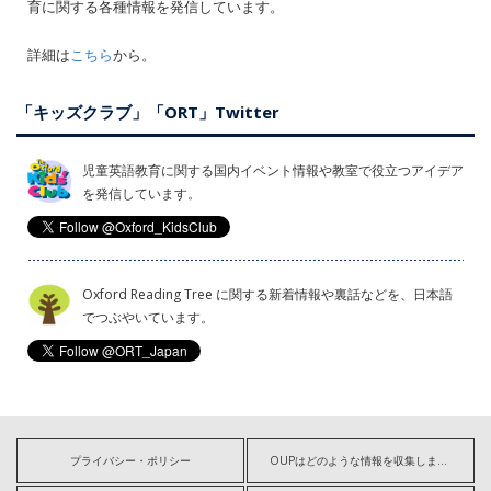
育に関する各種情報を発信しています。
詳細は
こちら
から。
「キッズクラブ」「ORT」Twitter
児童英語教育に関する国内イベント情報や教室で役立つアイデア
を発信しています。
Oxford Reading Tree に関する新着情報や裏話などを、日本語
でつぶやいています。
プライバシー・ポリシー
OUPはどのような情報を収集しますか?