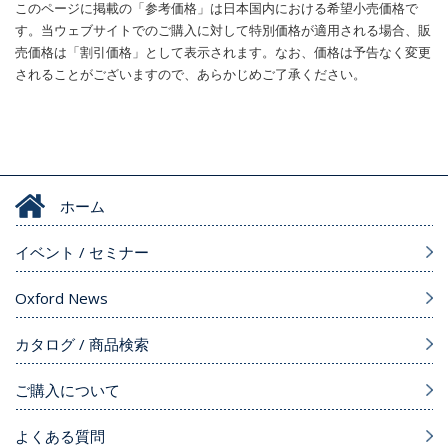
このページに掲載の「参考価格」は日本国内における希望小売価格で
す。当ウェブサイトでのご購入に対して特別価格が適用される場合、販
売価格は「割引価格」として表示されます。なお、価格は予告なく変更
されることがございますので、あらかじめご了承ください。
ホーム
イベント / セミナー
Oxford News
カタログ / 商品検索
ご購入について
よくある質問