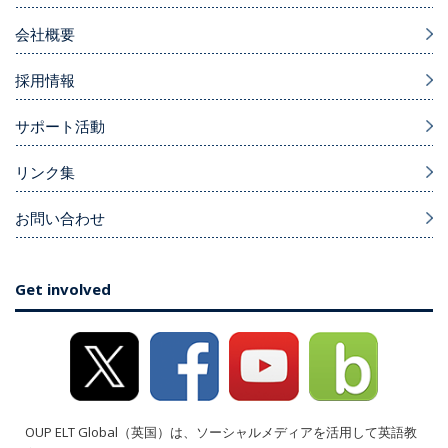
会社概要
採用情報
サポート活動
リンク集
お問い合わせ
Get involved
OUP ELT Global（英国）は、ソーシャルメディアを活用して英語教