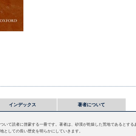
インデックス
著者について
ついて読者に啓蒙する一冊です。著者は、砂漠が乾燥した荒地であるとする
地としての長い歴史を明らかにしていきます。