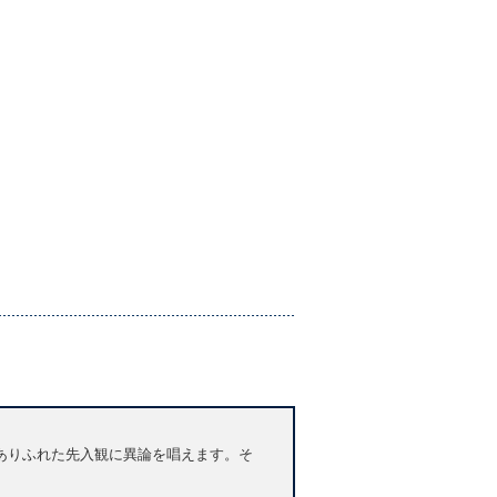
ありふれた先入観に異論を唱えます。そ