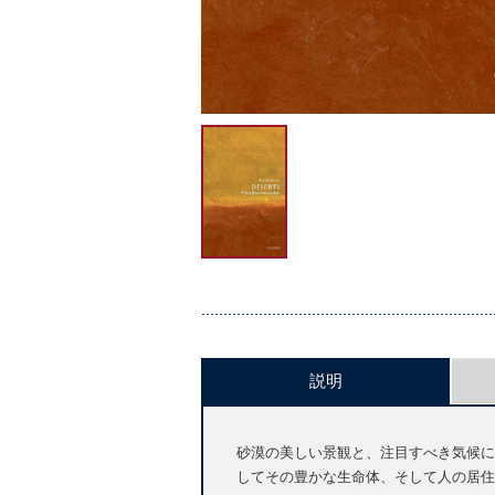
説明
砂漠の美しい景観と、注目すべき気候に
してその豊かな生命体、そして人の居住