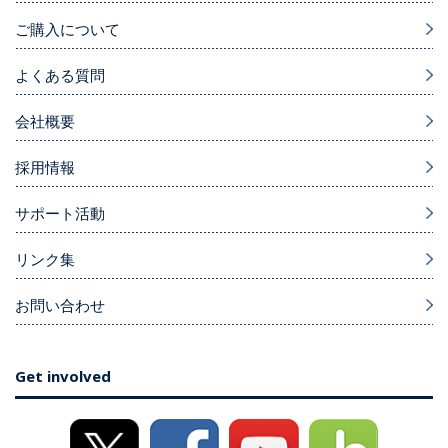
ご購入について
よくある質問
会社概要
採用情報
サポート活動
リンク集
お問い合わせ
Get involved