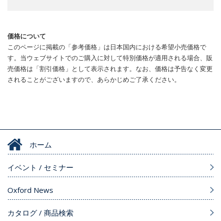
価格について
このページに掲載の「参考価格」は日本国内における希望小売価格で
す。当ウェブサイトでのご購入に対して特別価格が適用される場合、販
売価格は「割引価格」として表示されます。なお、価格は予告なく変更
されることがございますので、あらかじめご了承ください。
ホーム
イベント / セミナー
Oxford News
カタログ / 商品検索