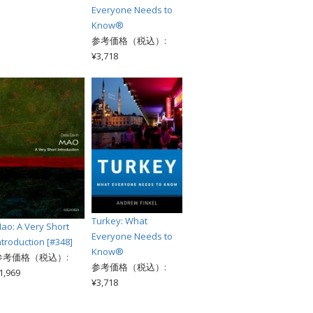
Everyone Needs to
Know®
参考価格（税込）:
¥3,718
Turkey: What
ao: A Very Short
Everyone Needs to
ntroduction [#348]
Know®
参考価格（税込）:
参考価格（税込）:
1,969
¥3,718