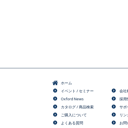
ホーム
イベント / セミナー
会社
Oxford News
採用
カタログ / 商品検索
サポ
ご購入について
リン
よくある質問
お問