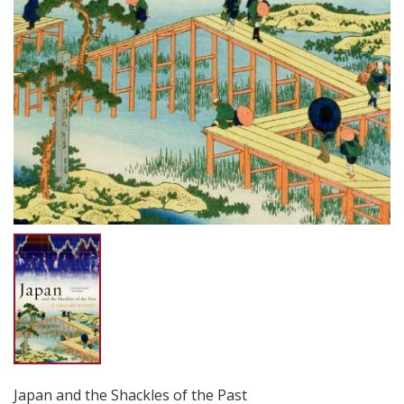
Japan and the Shackles of the Past