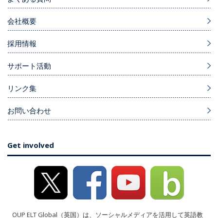
会社概要
採用情報
サポート活動
リンク集
お問い合わせ
Get involved
OUP ELT Global（英国）は、ソーシャルメディアを活用して英語教