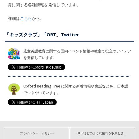
育に関する各種情報を発信しています。
詳細は
こちら
から。
「キッズクラブ」「ORT」Twitter
児童英語教育に関する国内イベント情報や教室で役立つアイデア
を発信しています。
Oxford Reading Tree に関する新着情報や裏話などを、日本語
でつぶやいています。
プライバシー・ポリシー
OUPはどのような情報を収集しますか?