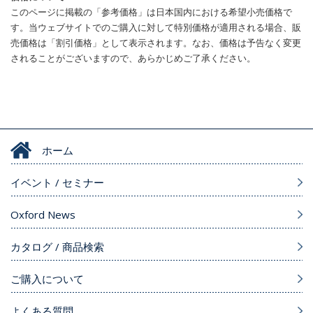
このページに掲載の「参考価格」は日本国内における希望小売価格で
す。当ウェブサイトでのご購入に対して特別価格が適用される場合、販
売価格は「割引価格」として表示されます。なお、価格は予告なく変更
されることがございますので、あらかじめご了承ください。
ホーム
イベント / セミナー
Oxford News
カタログ / 商品検索
ご購入について
よくある質問