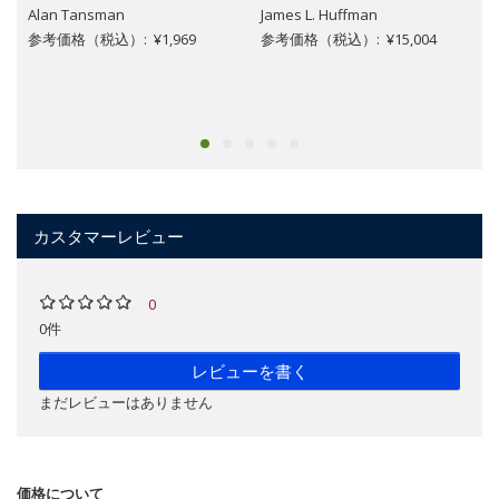
Alan Tansman
James L. Huffman
参考価格（税込）: ¥1,969
参考価格（税込）: ¥15,004
カスタマーレビュー
0
0件
レビューを書く
まだレビューはありません
価格について