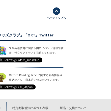
ページトップへ
ッズクラブ」「ORT」Twitter
児童英語教育に関する国内イベント情報や教
室で役立つアイデアを発信しています。
Oxford Reading Tree に関する新着情報や
裏話などを、日本語でつぶやいています。
約
特定商取引法に基づく表示
返品・交換について